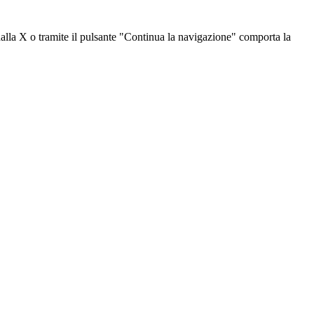
dalla X o tramite il pulsante "Continua la navigazione" comporta la