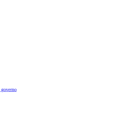
di governo