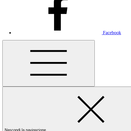
Facebook
Nascondi la navigazione