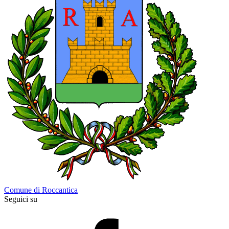
Comune di Roccantica
Seguici su