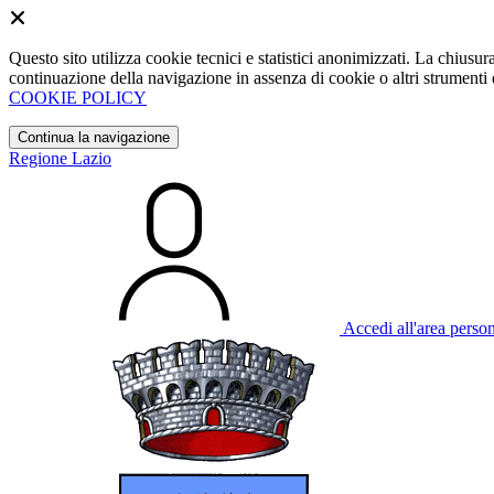
Questo sito utilizza cookie tecnici e statistici anonimizzati. La chiu
continuazione della navigazione in assenza di cookie o altri strumenti d
COOKIE POLICY
Continua la navigazione
Regione Lazio
Accedi all'area perso