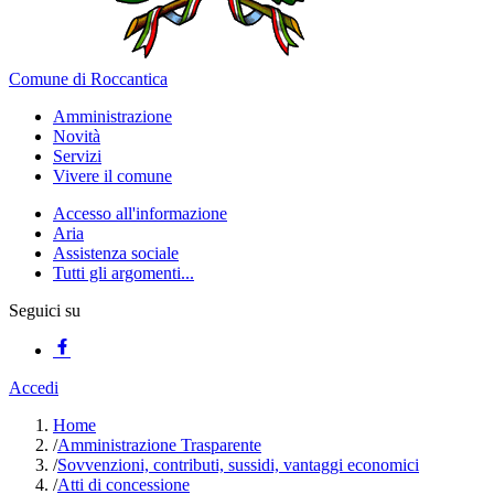
Comune di Roccantica
Amministrazione
Novità
Servizi
Vivere il comune
Accesso all'informazione
Aria
Assistenza sociale
Tutti gli argomenti...
Seguici su
Accedi
Home
/
Amministrazione Trasparente
/
Sovvenzioni, contributi, sussidi, vantaggi economici
/
Atti di concessione