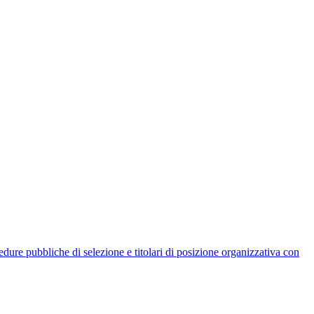
rocedure pubbliche di selezione e titolari di posizione organizzativa con