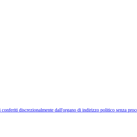
uelli conferiti discrezionalmente dall'organo di indirizzo politico senza p