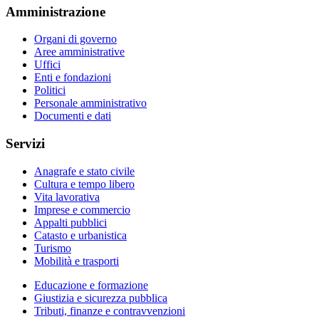
Amministrazione
Organi di governo
Aree amministrative
Uffici
Enti e fondazioni
Politici
Personale amministrativo
Documenti e dati
Servizi
Anagrafe e stato civile
Cultura e tempo libero
Vita lavorativa
Imprese e commercio
Appalti pubblici
Catasto e urbanistica
Turismo
Mobilità e trasporti
Educazione e formazione
Giustizia e sicurezza pubblica
Tributi, finanze e contravvenzioni