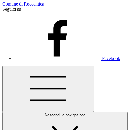
Comune di Roccantica
Seguici su
Facebook
Nascondi la navigazione