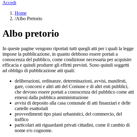
Accedi
Home
/
Albo Pretorio
Albo pretorio
In queste pagine vengono riportati tutti quegli atti per i quali la legge
impone la pubblicazione, in quanto debbono essere portati a
conoscenza del pubblico, come condizione necessaria per acquisire
efficacia e quindi produrre gli effetti previsti. Sono quindi soggetti
ad obbligo di pubblicazione atti quali:
deliberazioni, ordinanze, determinazioni, avvisi, manifesti,
gare, concorsi e altri atti del Comune e di altri enti pubblici,
che devono essere portati a conoscenza del pubblico come atti
emessi dalla pubblica amministrazione
avvisi di deposito alla casa comunale di atti finanziari e delle
cartelle esattoriali
provvedimenti tipo piani urbanistici, del commercio, del
traffico
particolari atti riguardanti privati cittadini, come il cambio di
nome e/o cognome.