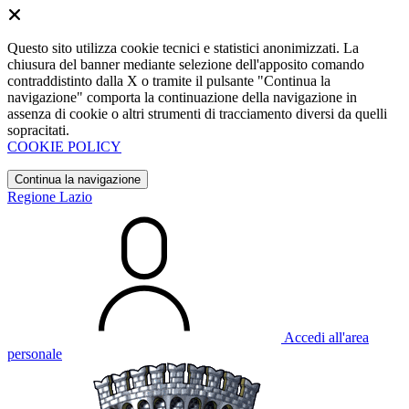
Questo sito utilizza cookie tecnici e statistici anonimizzati. La
chiusura del banner mediante selezione dell'apposito comando
contraddistinto dalla X o tramite il pulsante "Continua la
navigazione" comporta la continuazione della navigazione in
assenza di cookie o altri strumenti di tracciamento diversi da quelli
sopracitati.
COOKIE POLICY
Continua la navigazione
Regione Lazio
Accedi all'area
personale