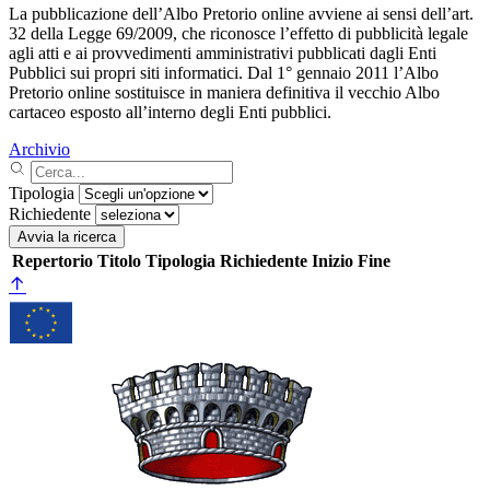
La pubblicazione dell’Albo Pretorio online avviene ai sensi dell’art.
32 della Legge 69/2009, che riconosce l’effetto di pubblicità legale
agli atti e ai provvedimenti amministrativi pubblicati dagli Enti
Pubblici sui propri siti informatici. Dal 1° gennaio 2011 l’Albo
Pretorio online sostituisce in maniera definitiva il vecchio Albo
cartaceo esposto all’interno degli Enti pubblici.
Archivio
Tipologia
Richiedente
Avvia la ricerca
Repertorio
Titolo
Tipologia
Richiedente
Inizio
Fine