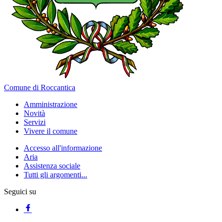
Comune di Roccantica
Amministrazione
Novità
Servizi
Vivere il comune
Accesso all'informazione
Aria
Assistenza sociale
Tutti gli argomenti...
Seguici su